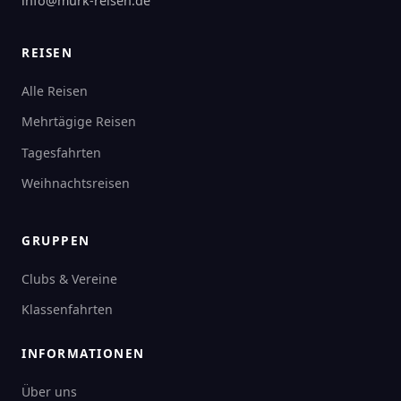
info@murk-reisen.de
REISEN
Alle Reisen
Mehrtägige Reisen
Tagesfahrten
Weihnachtsreisen
GRUPPEN
Clubs & Vereine
Klassenfahrten
INFORMATIONEN
Über uns