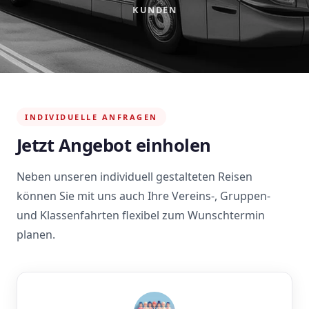
KUNDEN
INDIVIDUELLE ANFRAGEN
Jetzt Angebot einholen
Neben unseren individuell gestalteten Reisen
können Sie mit uns auch Ihre Vereins-, Gruppen-
und Klassenfahrten flexibel zum Wunschtermin
planen.