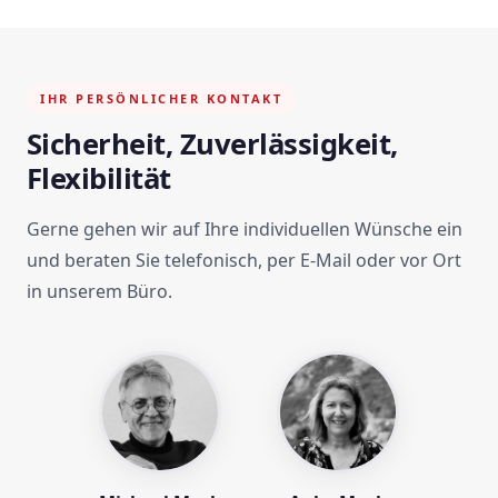
IHR PERSÖNLICHER KONTAKT
Sicherheit, Zuverlässigkeit,
Flexibilität
Gerne gehen wir auf Ihre individuellen Wünsche ein
und beraten Sie telefonisch, per E-Mail oder vor Ort
in unserem Büro.