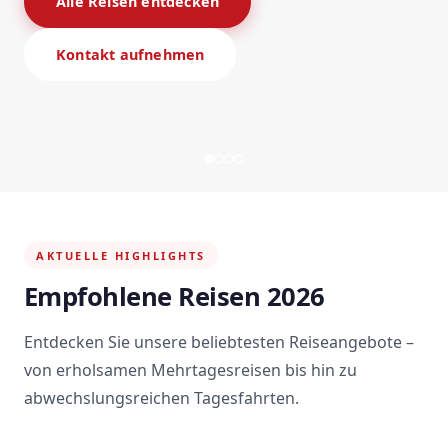
Alle Reisen entdecken
Kontakt aufnehmen
AKTUELLE HIGHLIGHTS
Empfohlene Reisen 2026
Entdecken Sie unsere beliebtesten Reiseangebote –
von erholsamen Mehrtagesreisen bis hin zu
abwechslungsreichen Tagesfahrten.