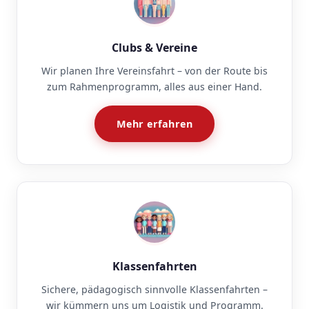
Clubs & Vereine
Wir planen Ihre Vereinsfahrt – von der Route bis
zum Rahmenprogramm, alles aus einer Hand.
Mehr erfahren
Klassenfahrten
Sichere, pädagogisch sinnvolle Klassenfahrten –
wir kümmern uns um Logistik und Programm.