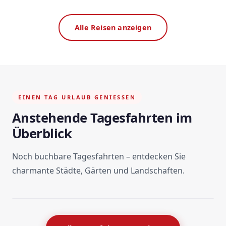
Alle Reisen anzeigen
EINEN TAG URLAUB GENIESSEN
Anstehende Tagesfahrten im
Überblick
Noch buchbare Tagesfahrten – entdecken Sie
charmante Städte, Gärten und Landschaften.