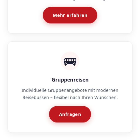
Mehr erfahren
🚌
Gruppenreisen
Individuelle Gruppenangebote mit modernen
Reisebussen – flexibel nach Ihren Wünschen.
Anfragen