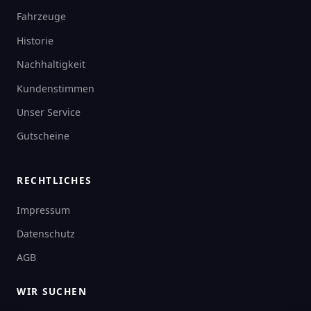
Fahrzeuge
Historie
Nachhaltigkeit
Kundenstimmen
Unser Service
Gutscheine
RECHTLICHES
Impressum
Datenschutz
AGB
WIR SUCHEN