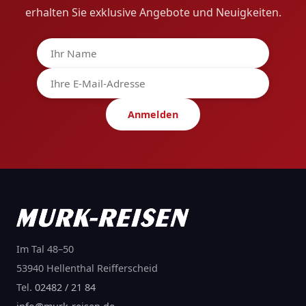
erhalten Sie exklusive Angebote und Neuigkeiten.
Anmelden
Im Tal 48–50
53940 Hellenthal Reifferscheid
Tel.
02482 / 21 84