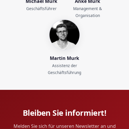
Michael Murk
Anke Murk
Geschäftsführer
Management &
Organisation
Martin Murk
Assistenz der
Geschäftsführung
Bleiben Sie informiert!
Melden Sie sich für unseren Newsletter an und